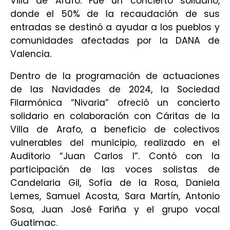
Villa de Arafo. Fue un concierto
solidario,
donde el 50% de la recaudación de sus
entradas se destinó a ayudar a los
pueblos y
comunidades afectadas por la DANA de
Valencia.
Dentro de la programación de actuaciones
de las Navidades de 2024, la Sociedad
Filarmónica “Nivaria” ofreció un concierto
solidario en colaboración con Cáritas de la
Villa de Arafo, a beneficio de colectivos
vulnerables del municipio, realizado en el
Auditorio “Juan Carlos I”. Contó con la
participación de las voces solistas de
Candelaria Gil, Sofía de la Rosa, Daniela
Lemes, Samuel Acosta, Sara Martín, Antonio
Sosa, Juan José Fariña y el grupo vocal
Guatimac.