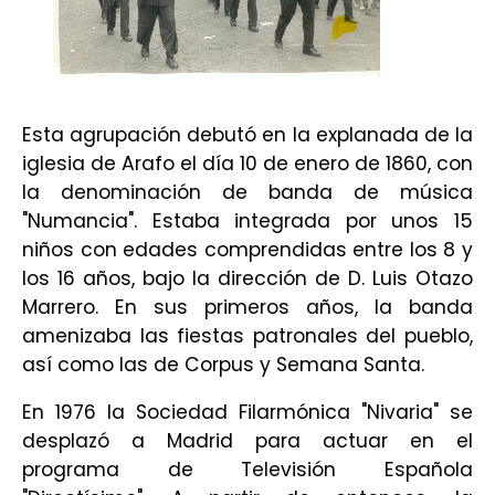
Esta agrupación debutó en la explanada de la
iglesia de Arafo el día 10 de enero de 1860, con
la denominación de banda de música
"Numancia". Estaba integrada por unos 15
niños con edades comprendidas entre los 8 y
los 16 años, bajo la dirección de D. Luis Otazo
Marrero. En sus primeros años, la banda
amenizaba las fiestas patronales del pueblo,
así como las de Corpus y Semana Santa.
En 1976 la Sociedad Filarmónica "Nivaria" se
desplazó a Madrid para actuar en el
programa de Televisión Española