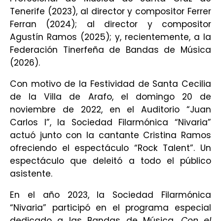
Tenerife (2023), al director y compositor Ferrer
Ferran (2024);
al director y compositor
Agustín Ramos (2025);
y, recientemente, a la
Federación Tinerfeña de Bandas de Música
(2026).
Con motivo de la Festividad de Santa Cecilia
de la Villa de Arafo, el domingo 20 de
noviembre de 2022, en el Auditorio “Juan
Carlos I”, la Sociedad Filarmónica “Nivaria”
actuó junto con la cantante Cristina Ramos
ofreciendo el espectáculo “Rock Talent”. Un
espectáculo que deleitó a todo el público
asistente.
En el año 2023, la Sociedad Filarmónica
“Nivaria” participó en el programa especial
dedicado a las Bandas de Música,
Con el