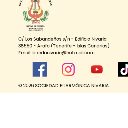
C/ Los Sabandeños s/n - Edificio Nivaria
38550 - Arafo (Tenerife - Islas Canarias)
Email: bandanivaria@hotmail.com
© 2026 SOCIEDAD FILARMÓNICA NIVARIA
Regreso al contenido