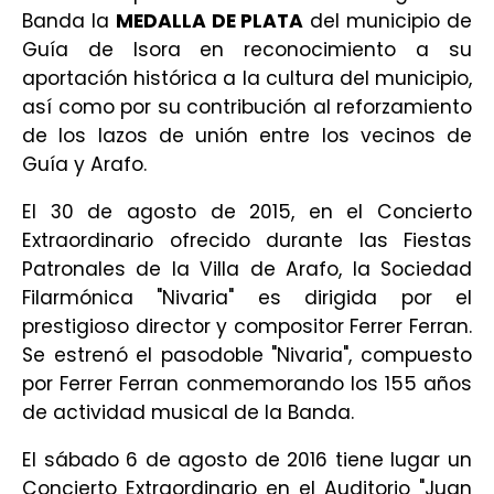
Banda la
MEDALLA DE PLATA
del municipio de
Guía de Isora en reconocimiento a su
aportación histórica a la cultura del municipio,
así como por su contribución al reforzamiento
de los lazos de unión entre los vecinos de
Guía y Arafo.
El 30 de agosto de 2015, en el Concierto
Extraordinario ofrecido durante las Fiestas
Patronales de la Villa de Arafo, la Sociedad
Filarmónica "Nivaria" es dirigida por el
prestigioso director y compositor Ferrer Ferran.
Se estrenó el pasodoble "Nivaria", compuesto
por Ferrer Ferran conmemorando los 155 años
de actividad musical de la Banda.
El sábado 6 de agosto de 2016 tiene lugar un
Concierto Extraordinario en el Auditorio "Juan