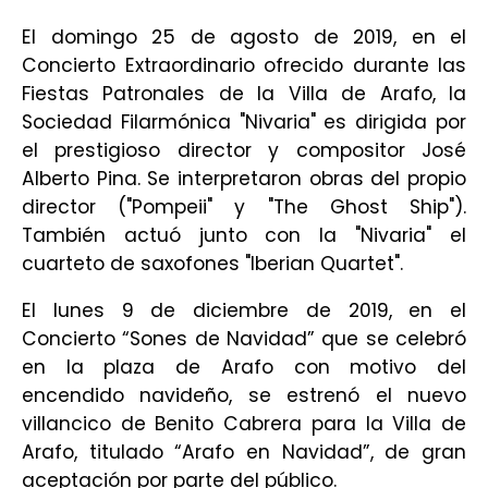
El domingo 25 de agosto de 2019, en el
Concierto Extraordinario ofrecido durante las
Fiestas Patronales de la Villa de Arafo, la
Sociedad Filarmónica "Nivaria" es dirigida por
el prestigioso director y compositor José
Alberto Pina. Se interpretaron obras del propio
director ("Pompeii" y "The Ghost Ship").
También actuó junto con la "Nivaria" el
cuarteto de saxofones "Iberian Quartet".
El lunes 9 de diciembre de 2019, en el
Concierto “Sones de Navidad” que se celebró
en la plaza de Arafo con motivo del
encendido navideño, se estrenó el nuevo
villancico de Benito Cabrera para la Villa de
Arafo, titulado “Arafo en Navidad”, de gran
aceptación por parte del público.