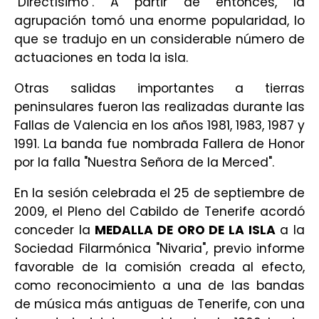
"Directísimo". A partir de entonces, la
agrupación tomó una enorme popularidad, lo
que se tradujo en un considerable número de
actuaciones en toda la isla.
Otras salidas importantes a tierras
peninsulares fueron las realizadas durante las
Fallas de Valencia en los años 1981, 1983, 1987 y
1991. La banda fue nombrada Fallera de Honor
por la falla "Nuestra Señora de la Merced".
En la sesión celebrada el 25 de septiembre de
2009, el Pleno del Cabildo de Tenerife acordó
conceder la
MEDALLA DE ORO DE LA ISLA
a la
Sociedad Filarmónica "Nivaria", previo informe
favorable de la comisión creada al efecto,
como reconocimiento a una de las bandas
de música más antiguas de Tenerife, con una