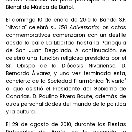
Bienal de Música de Buñol.
El domingo 10 de enero de 2010 la Banda S.F.
"Nivaria" celebró su
150 Aniversario
; los actos
conmemorativos comenzaron con un desfile
desde la calle La Libertad hasta la Parroquia
de San Juan Degollado. A continuación, se
celebró una función religiosa presidida por el
Sr. Obispo de la Diócesis Nivariense, D.
Bernardo Álvarez, y una vez terminada esta,
concierto de la Sociedad Filarmónica "Nivaria"
al que asistió el Presidente del Gobierno de
Canarias, D. Paulino Rivero Baute, además de
otras personalidades del mundo de la política
y la cultura.
El 29 de agosto de 2010, durante las Fiestas