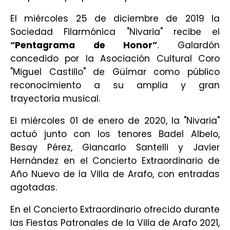
El miércoles 25 de diciembre de 2019 la
Sociedad Filarmónica "Nivaria" recibe el
“
Pentagrama de Honor”
. Galardón
concedido por la Asociación Cultural Coro
"Miguel Castillo" de Güímar como público
reconocimiento a su amplia y gran
trayectoria musical.
El miércoles 01 de enero de 2020, la "Nivaria"
actuó junto con los tenores Badel Albelo,
Besay Pérez, Giancarlo Santelli y Javier
Hernández en el Concierto Extraordinario de
Año Nuevo de la Villa de Arafo, con entradas
agotadas.
En el Concierto Extraordinario ofrecido durante
las Fiestas Patronales de la Villa de Arafo 2021,