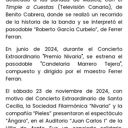
Timple a Cuestas
(Televisión Canaria), de
Benito Cabrera, donde se realizó un recorrido
de la historia de la banda y se interpretó el
pasodoble “Roberto García Curbelo”, de Ferrer
Ferran.
En junio de 2024, durante el Concierto
Extraordinario "Premio Nivaria", se estrena el
pasodoble "Candelaria Marrero Tejera",
compuesto y dirigido por el maestro Ferrer
Ferran.
El sábado 23 de noviembre de 2024, con
motivo del Concierto Extraordinario de Santa
Cecilia, la Sociedad Filarmónica “Nivaria” y la
compañía “Pieles” presentaron el
espectáculo
“Ángaro”, en el Auditorio “Juan Carlos I” de la