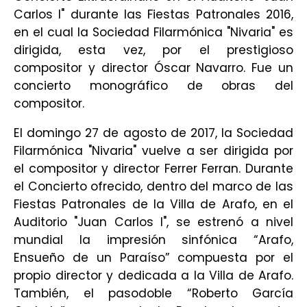
Carlos I" durante las Fiestas Patronales 2016,
en el cual la Sociedad Filarmónica "Nivaria" es
dirigida, esta vez, por el prestigioso
compositor y director Óscar Navarro. Fue un
concierto monográfico de obras del
compositor.
El domingo 27 de agosto de 2017, la Sociedad
Filarmónica "Nivaria" vuelve a ser dirigida por
el compositor y director Ferrer Ferran. Durante
el Concierto ofrecido, dentro del marco de las
Fiestas Patronales de la Villa de Arafo, en el
Auditorio "Juan Carlos I", se estrenó a nivel
mundial la impresión sinfónica “Arafo,
Ensueño de un Paraíso” compuesta por el
propio director y dedicada a la Villa de Arafo.
También, el pasodoble “Roberto García