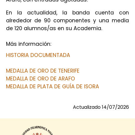
En la actualidad, la banda cuenta con
alrededor de 90 componentes y una media
de 120 alumnos/as en su Academia.
Más información:
HISTORIA DOCUMENTADA
MEDALLA DE ORO DE TENERIFE
MEDALLA DE ORO DE ARAFO
MEDALLA DE PLATA DE GUÍA DE ISORA
Actualizado 14/07/2026