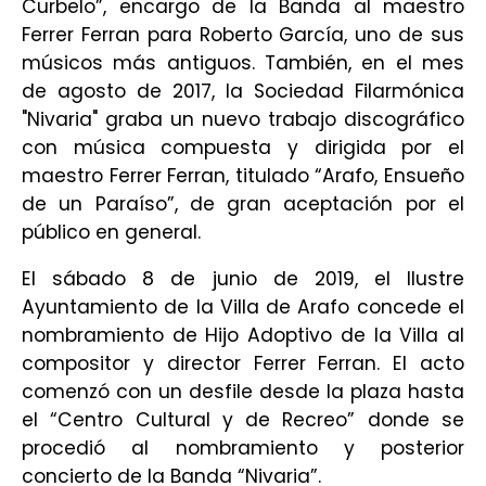
Curbelo”, encargo de la Banda al maestro
Ferrer Ferran para Roberto García, uno de sus
músicos más antiguos.
También, en el mes
de agosto de 2017, la Sociedad Filarmónica
"Nivaria" graba un nuevo trabajo discográfico
con música compuesta y dirigida por el
maestro Ferrer Ferran, titulado “Arafo, Ensueño
de un Paraíso”, de gran aceptación por el
público en general.
El sábado 8 de junio de 2019, el Ilustre
Ayuntamiento de la Villa de Arafo concede el
nombramiento de Hijo Adoptivo de la Villa al
compositor y director Ferrer Ferran. El acto
comenzó con un desfile desde la plaza hasta
el “Centro Cultural y de Recreo” donde se
procedió al nombramiento y posterior
concierto de la Banda “Nivaria”.