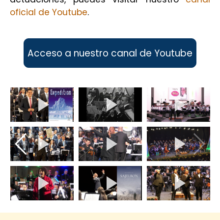
oficial de Youtube
.
Acceso a nuestro canal de Youtube